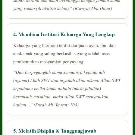
yang ramai (di akhirat kelak).” (Riwayat Abu Daud)
4. Membina Institusi Keluarga Yang Lengkap
Keluarga yang harmoni terdiri daripada ayah, ibu, dan
anak-anak yang saling berkasih sayang adalah asas
pembentukan masyarakat penyayang:
“Dan berpeganglah kamu semuanya kepada tali
(agama) Allah SWT dan ingatlah akan nikmat Allah SWT
kepadamu ketika kamu dahulu (masa jahiliah)
bermusuh-musuhan, maka Allah SWT menyatukan
hatimu…” (Surah Ali ‘Imran: 103)
5. Melatih Disiplin & Tanggungjawab