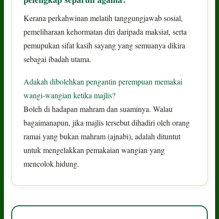
Kerana perkahwinan melatih tanggungjawab sosial,
pemeliharaan kehormatan diri daripada maksiat, serta
pemupukan sifat kasih sayang yang semuanya dikira
sebagai ibadah utama.
Adakah dibolehkan pengantin perempuan memakai
wangi-wangian ketika majlis?
Boleh di hadapan mahram dan suaminya. Walau
bagaimanapun, jika majlis tersebut dihadiri oleh orang
ramai yang bukan mahram (ajnabi), adalah dituntut
untuk mengelakkan pemakaian wangian yang
mencolok hidung.