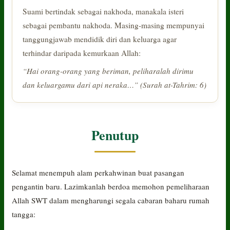
Suami bertindak sebagai nakhoda, manakala isteri
sebagai pembantu nakhoda. Masing-masing mempunyai
tanggungjawab mendidik diri dan keluarga agar
terhindar daripada kemurkaan Allah:
“Hai orang-orang yang beriman, peliharalah dirimu
dan keluargamu dari api neraka…” (Surah at-Tahrim: 6)
Penutup
Selamat menempuh alam perkahwinan buat pasangan
pengantin baru. Lazimkanlah berdoa memohon pemeliharaan
Allah SWT dalam mengharungi segala cabaran baharu rumah
tangga: