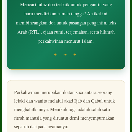
Mencari lafaz doa terbaik untuk pengantin yang
baru mendirikan rumah tangga? Artikel ini
membincangkan doa untuk pasangan pengantin, teks
Arab (RTL), ejaan rumi, terjemahan, serta hikmah
perkahwinan menurut Islam.
✦ ❧ ✦
Perkahwinan merupakan ikatan suci antara seorang
lelaki dan wanita melalui akad Ijab dan Qabul untuk
menghalalkannya. Menikah juga adalah salah satu
fitrah manusia yang dituntut demi menyempurnakan
separuh daripada agamanya: