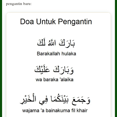
pengantin baru: