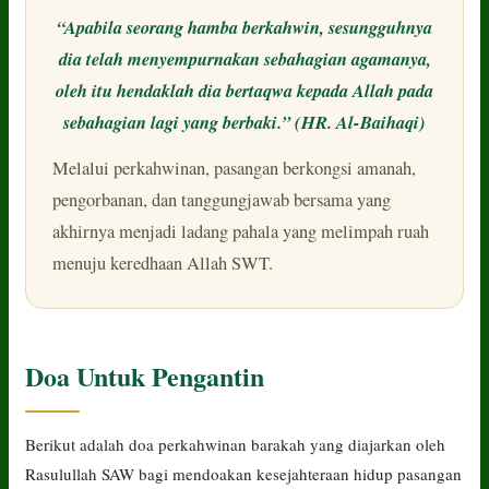
“Apabila seorang hamba berkahwin, sesungguhnya
dia telah menyempurnakan sebahagian agamanya,
oleh itu hendaklah dia bertaqwa kepada Allah pada
sebahagian lagi yang berbaki.” (HR. Al-Baihaqi)
Melalui perkahwinan, pasangan berkongsi amanah,
pengorbanan, dan tanggungjawab bersama yang
akhirnya menjadi ladang pahala yang melimpah ruah
menuju keredhaan Allah SWT.
Doa Untuk Pengantin
Berikut adalah doa perkahwinan barakah yang diajarkan oleh
Rasulullah SAW bagi mendoakan kesejahteraan hidup pasangan