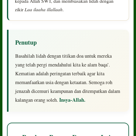
kepada Allah SWT, dan membiasakan lidah dengan
Laa ilaaha illallaah
zikir
.
Penutup
Basahilah lidah dengan titikan doa untuk mereka
yang telah pergi mendahului kita ke alam baqa’.
Kematian adalah peringatan terbaik agar kita
memanfaatkan usia dengan ketaatan. Semoga roh
jenazah dicemuri keampunan dan ditempatkan dalam
Insya-Allah.
kalangan orang soleh.