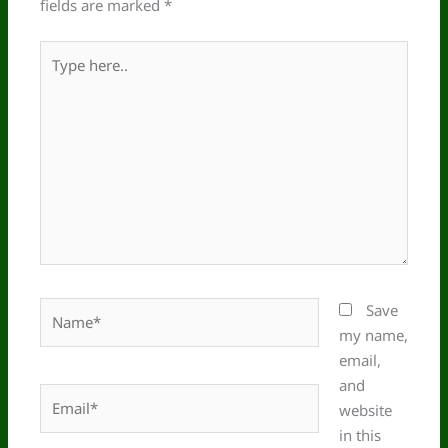
fields are marked
*
Type
here..
Name*
Save
my name,
email,
and
Email*
website
in this