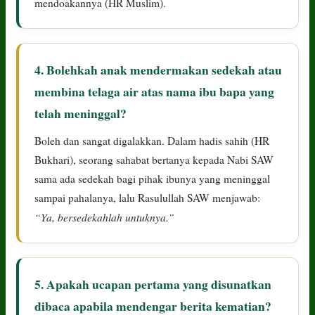
mendoakannya (HR Muslim).
4. Bolehkah anak mendermakan sedekah atau
membina telaga air atas nama ibu bapa yang
telah meninggal?
Boleh dan sangat digalakkan. Dalam hadis sahih (HR
Bukhari), seorang sahabat bertanya kepada Nabi SAW
sama ada sedekah bagi pihak ibunya yang meninggal
sampai pahalanya, lalu Rasulullah SAW menjawab:
“Ya, bersedekahlah untuknya.”
5. Apakah ucapan pertama yang disunatkan
dibaca apabila mendengar berita kematian?