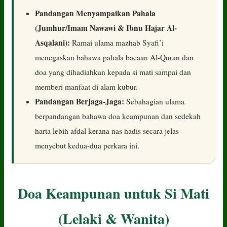
Pandangan Menyampaikan Pahala
(Jumhur/Imam Nawawi & Ibnu Hajar Al-
Asqalani):
Ramai ulama mazhab Syafi’i
menegaskan bahawa pahala bacaan Al-Quran dan
doa yang dihadiahkan kepada si mati sampai dan
memberi manfaat di alam kubur.
Pandangan Berjaga-Jaga:
Sebahagian ulama
berpandangan bahawa doa keampunan dan sedekah
harta lebih afdal kerana nas hadis secara jelas
menyebut kedua-dua perkara ini.
Doa Keampunan untuk Si Mati
(Lelaki & Wanita)