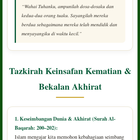
“Wahai Tuhanku, ampunilah dosa-dosaku dan
kedua-dua orang tuaku. Sayangilah mereka
berdua sebagaimana mereka telah mendidik dan
menyayangiku di waktu kecil.”
Tazkirah Keinsafan Kematian &
Bekalan Akhirat
1. Keseimbangan Dunia & Akhirat (Surah Al-
Baqarah: 200–202):
Islam mengajar kita memohon kebahagiaan seimbang