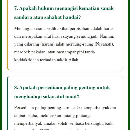
7. Apakah hukum menangisi kematian sanak
saudara atau sahabat handai?
Menangis kerana sedih akibat perpisahan adalah harus
dan merupakan sifat kasih sayang semula jadi. Namun,
yang dilarang (haram) ialah meraung-raung (Niyahah),
merobek pakaian, atau menampar pipi tanda
ketidakridaan terhadap takdir Allah.
8. Apakah persediaan paling penting untuk
menghadapi sakaratul maut?
Persediaan paling penting termasuk: memperbanyakkan
taubat nsuha, melunaskan hutang piutang,
memperbanyak amalan soleh, sentiasa bersangka baik