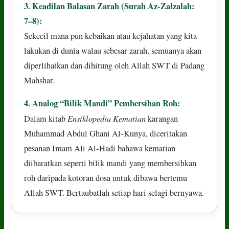
3. Keadilan Balasan Zarah (Surah Az-Zalzalah:
7–8):
Sekecil mana pun kebaikan atau kejahatan yang kita
lakukan di dunia walau sebesar zarah, semuanya akan
diperlihatkan dan dihitung oleh Allah SWT di Padang
Mahshar.
4. Analog “Bilik Mandi” Pembersihan Roh:
Ensiklopedia Kematian
Dalam kitab
karangan
Muhammad Abdul Ghani Al-Kunya, diceritakan
pesanan Imam Ali Al-Hadi bahawa kematian
diibaratkan seperti bilik mandi yang membersihkan
roh daripada kotoran dosa untuk dibawa bertemu
Allah SWT. Bertaubatlah setiap hari selagi bernyawa.