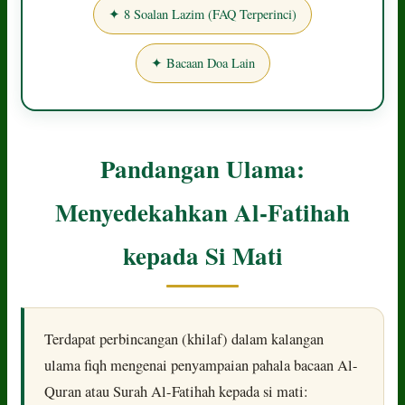
✦ 8 Soalan Lazim (FAQ Terperinci)
✦ Bacaan Doa Lain
Pandangan Ulama:
Menyedekahkan Al-Fatihah
kepada Si Mati
Terdapat perbincangan (khilaf) dalam kalangan
ulama fiqh mengenai penyampaian pahala bacaan Al-
Quran atau Surah Al-Fatihah kepada si mati: