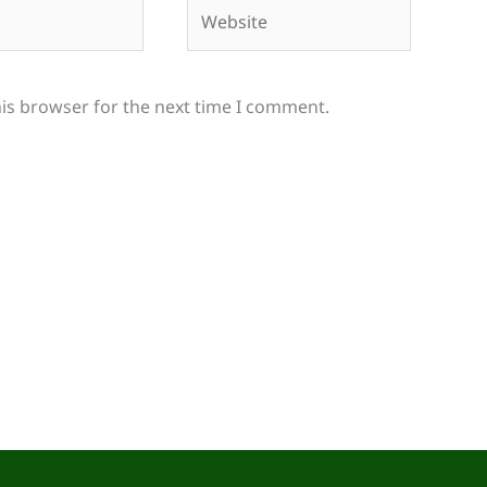
Website
his browser for the next time I comment.