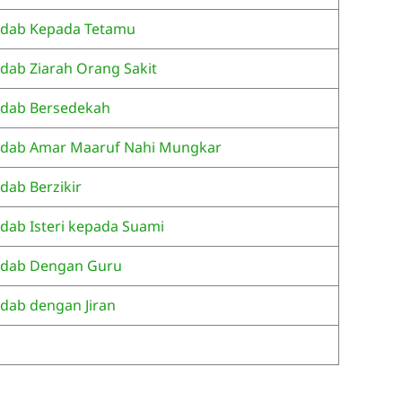
dab Kepada Tetamu
dab Ziarah Orang Sakit
dab Bersedekah
dab Amar Maaruf Nahi Mungkar
dab Berzikir
dab Isteri kepada Suami
dab Dengan Guru
dab dengan Jiran