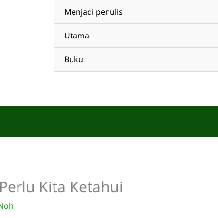
Menjadi penulis
Utama
Buku
Perlu Kita Ketahui
 Noh