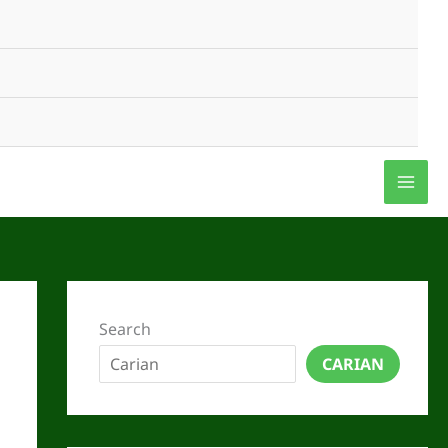
Search
CARIAN