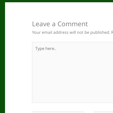
Leave a Comment
Your email address will not be published.
Type
here..