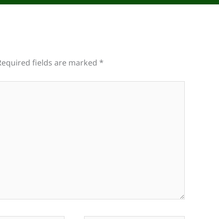
Required fields are marked
*