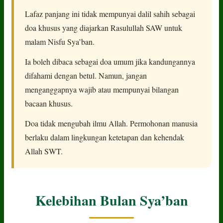
Lafaz panjang ini tidak mempunyai dalil sahih sebagai
doa khusus yang diajarkan Rasulullah SAW untuk
malam Nisfu Sya’ban.
Ia boleh dibaca sebagai doa umum jika kandungannya
difahami dengan betul. Namun, jangan
menganggapnya wajib atau mempunyai bilangan
bacaan khusus.
Doa tidak mengubah ilmu Allah. Permohonan manusia
berlaku dalam lingkungan ketetapan dan kehendak
Allah SWT.
Kelebihan Bulan Sya’ban