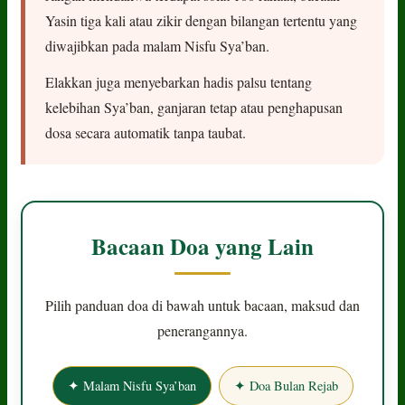
Yasin tiga kali atau zikir dengan bilangan tertentu yang
diwajibkan pada malam Nisfu Sya’ban.
Elakkan juga menyebarkan hadis palsu tentang
kelebihan Sya’ban, ganjaran tetap atau penghapusan
dosa secara automatik tanpa taubat.
Bacaan Doa yang Lain
Pilih panduan doa di bawah untuk bacaan, maksud dan
penerangannya.
✦ Malam Nisfu Sya’ban
✦ Doa Bulan Rejab