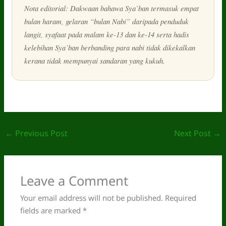
Nota editorial: Dakwaan bahawa Sya’ban termasuk empat
bulan haram, gelaran “bulan Nabi” daripada penduduk
langit, syafaat pada malam ke-13 dan ke-14 serta hadis
kelebihan Sya’ban berbanding para nabi tidak dikekalkan
kerana tidak mempunyai sandaran yang kukuh.
←
Previous Post
Next Post
→
Leave a Comment
Your email address will not be published.
Required
fields are marked
*