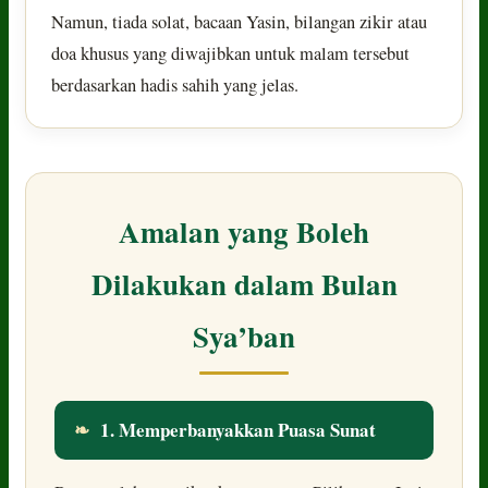
Namun, tiada solat, bacaan Yasin, bilangan zikir atau
doa khusus yang diwajibkan untuk malam tersebut
berdasarkan hadis sahih yang jelas.
Amalan yang Boleh
Dilakukan dalam Bulan
Sya’ban
❧
1. Memperbanyakkan Puasa Sunat