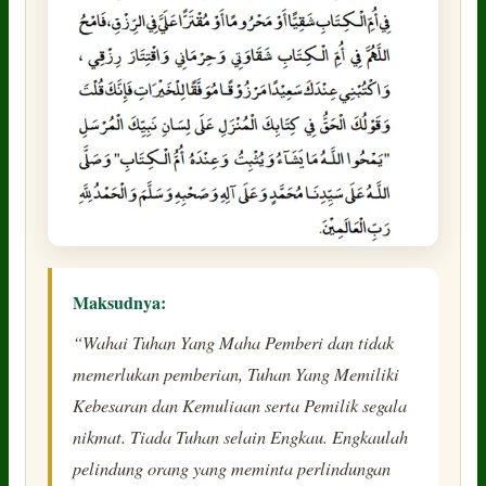
Maksudnya:
“Wahai Tuhan Yang Maha Pemberi dan tidak
memerlukan pemberian, Tuhan Yang Memiliki
Kebesaran dan Kemuliaan serta Pemilik segala
nikmat. Tiada Tuhan selain Engkau. Engkaulah
pelindung orang yang meminta perlindungan