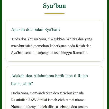
Sya’ban
Apakah doa bulan Sya’ban?
Tiada doa khusus yang diwajibkan. Antara doa yang
masyhur ialah memohon keberkatan pada Rejab dan
Sya’ban serta dipanjangkan usia hingga Ramadan.
Adakah doa Allahumma barik lana fi Rajab
hadis sahih?
Hadis yang menyandarkan doa tersebut kepada
Rasulullah SAW dinilai lemah oleh ramai ulama.
Namun, lafaznya boleh dibaca sebagai doa umum