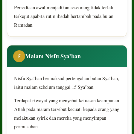
Persediaan awal menjadikan seseorang tidak terlalu
terkejut apabila rutin ibadah bertambah pada bulan
Ramadan.
Malam Nisfu Sya’ban
5
Nisfu Sya’ban bermaksud pertengahan bulan Sya’ban,
iaitu malam sebelum tanggal 15 Sya’ban.
Terdapat riwayat yang menyebut keluasan keampunan
Allah pada malam tersebut kecuali kepada orang yang
melakukan syirik dan mereka yang menyimpan
permusuhan.