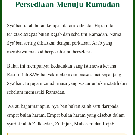
Persediaan Menuju Ramadan
Sya’ban ialah bulan kelapan dalam kalendar Hijrah. Ia
terletak selepas bulan Rejab dan sebelum Ramadan. Nama
Sya’ban sering dikaitkan dengan perkataan Arab yang
membawa maksud berpecah atau berselerak.
Bulan ini mempunyai kedudukan yang istimewa kerana
Rasulullah SAW banyak melakukan puasa sunat sepanjang
Sya’ban. Ia juga menjadi masa yang sesuai untuk melatih diri
sebelum memasuki Ramadan.
Walau bagaimanapun, Sya’ban bukan salah satu daripada
empat bulan haram. Empat bulan haram yang disebut dalam
syariat ialah Zulkaedah, Zulhijah, Muharam dan Rejab.