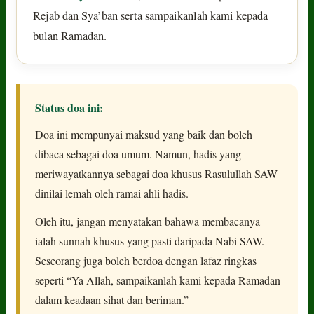
Rejab dan Sya’ban serta sampaikanlah kami kepada
bulan Ramadan.
Status doa ini:
Doa ini mempunyai maksud yang baik dan boleh
dibaca sebagai doa umum. Namun, hadis yang
meriwayatkannya sebagai doa khusus Rasulullah SAW
dinilai lemah oleh ramai ahli hadis.
Oleh itu, jangan menyatakan bahawa membacanya
ialah sunnah khusus yang pasti daripada Nabi SAW.
Seseorang juga boleh berdoa dengan lafaz ringkas
seperti “Ya Allah, sampaikanlah kami kepada Ramadan
dalam keadaan sihat dan beriman.”