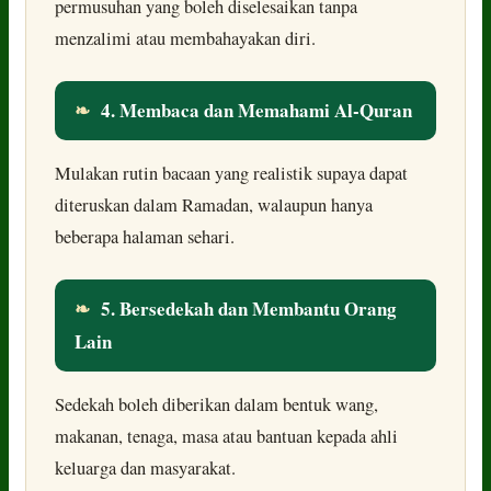
permusuhan yang boleh diselesaikan tanpa
menzalimi atau membahayakan diri.
❧
4. Membaca dan Memahami Al-Quran
Mulakan rutin bacaan yang realistik supaya dapat
diteruskan dalam Ramadan, walaupun hanya
beberapa halaman sehari.
❧
5. Bersedekah dan Membantu Orang
Lain
Sedekah boleh diberikan dalam bentuk wang,
makanan, tenaga, masa atau bantuan kepada ahli
keluarga dan masyarakat.