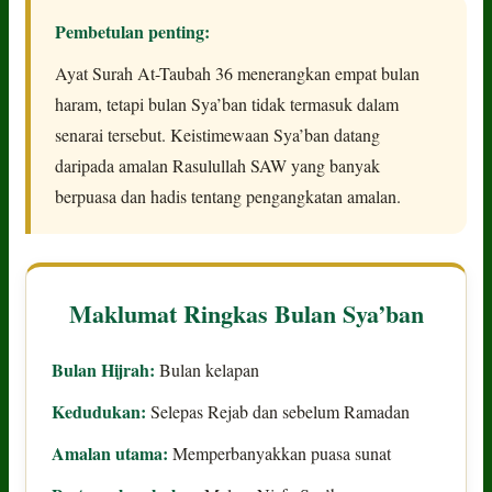
Pembetulan penting:
Ayat Surah At-Taubah 36 menerangkan empat bulan
haram, tetapi bulan Sya’ban tidak termasuk dalam
senarai tersebut. Keistimewaan Sya’ban datang
daripada amalan Rasulullah SAW yang banyak
berpuasa dan hadis tentang pengangkatan amalan.
Maklumat Ringkas Bulan Sya’ban
Bulan Hijrah:
Bulan kelapan
Kedudukan:
Selepas Rejab dan sebelum Ramadan
Amalan utama:
Memperbanyakkan puasa sunat