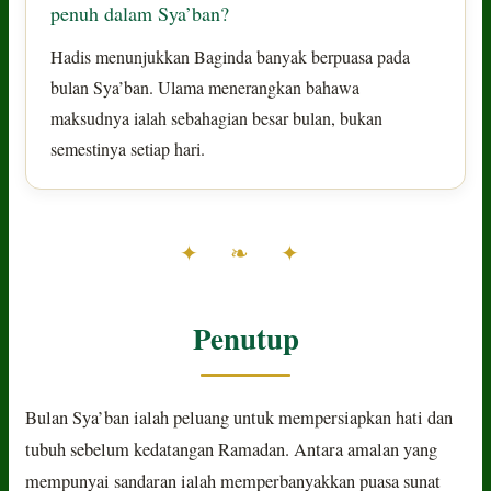
penuh dalam Sya’ban?
Hadis menunjukkan Baginda banyak berpuasa pada
bulan Sya’ban. Ulama menerangkan bahawa
maksudnya ialah sebahagian besar bulan, bukan
semestinya setiap hari.
✦ ❧ ✦
Penutup
Bulan Sya’ban ialah peluang untuk mempersiapkan hati dan
tubuh sebelum kedatangan Ramadan. Antara amalan yang
mempunyai sandaran ialah memperbanyakkan puasa sunat