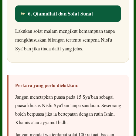
❧
6. Qiamullail dan Solat Sunat
Lakukan solat malam mengikut kemampuan tanpa
mengkhususkan bilangan tertentu sempena Nisfu
Sya’ban jika tiada dalil yang jelas.
Perkara yang perlu dielakkan:
Jangan menetapkan puasa pada 15 Sya’ban sebagai
puasa khusus Nisfu Sya’ban tanpa sandaran. Seseorang
boleh berpuasa jika ia bertepatan dengan rutin Isnin,
Khamis atau ayyamul bidh.
Jangan mendakwa terdapat solat 100 rakaat, bacaan