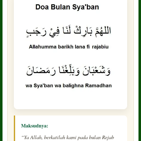
Maksudnya:
“Ya Allah, berkatilah kami pada bulan Rejab