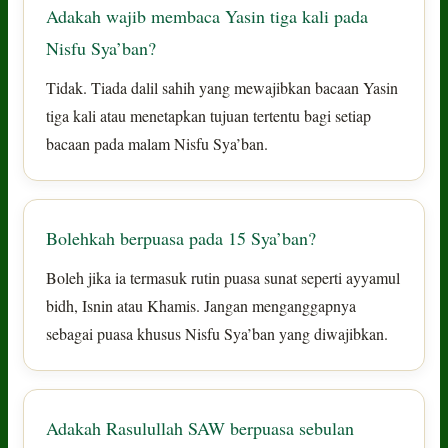
Adakah wajib membaca Yasin tiga kali pada
Nisfu Sya’ban?
Tidak. Tiada dalil sahih yang mewajibkan bacaan Yasin
tiga kali atau menetapkan tujuan tertentu bagi setiap
bacaan pada malam Nisfu Sya’ban.
Bolehkah berpuasa pada 15 Sya’ban?
Boleh jika ia termasuk rutin puasa sunat seperti ayyamul
bidh, Isnin atau Khamis. Jangan menganggapnya
sebagai puasa khusus Nisfu Sya’ban yang diwajibkan.
Adakah Rasulullah SAW berpuasa sebulan