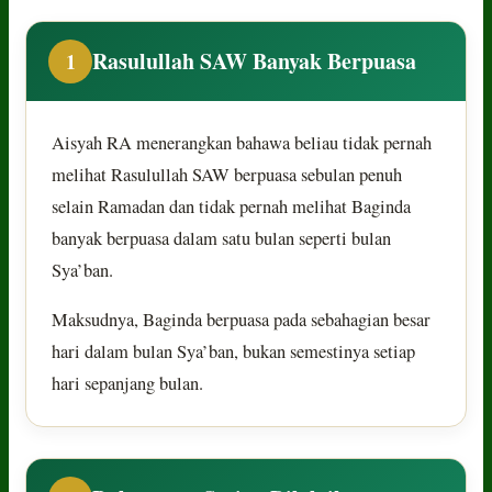
Rasulullah SAW Banyak Berpuasa
1
Aisyah RA menerangkan bahawa beliau tidak pernah
melihat Rasulullah SAW berpuasa sebulan penuh
selain Ramadan dan tidak pernah melihat Baginda
banyak berpuasa dalam satu bulan seperti bulan
Sya’ban.
Maksudnya, Baginda berpuasa pada sebahagian besar
hari dalam bulan Sya’ban, bukan semestinya setiap
hari sepanjang bulan.