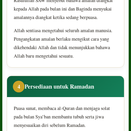
Rasulullah SAW menyebut bahawa amalan diangkat
kepada Allah pada bulan ini dan Baginda menyukai
amalannya diangkat ketika sedang berpuasa.
Allah sentiasa mengetahui seluruh amalan manusia.
Pengangkatan amalan berlaku mengikut cara yang
dikehendaki Allah dan tidak menunjukkan bahawa
Allah baru mengetahui sesuatu.
Persediaan untuk Ramadan
4
Puasa sunat, membaca al-Quran dan menjaga solat
pada bulan Sya’ban membantu tubuh serta jiwa
menyesuaikan diri sebelum Ramadan.