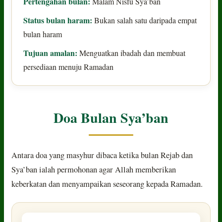
Pertengahan bulan:
Malam Nisfu Sya’ban
Status bulan haram:
Bukan salah satu daripada empat
bulan haram
Tujuan amalan:
Menguatkan ibadah dan membuat
persediaan menuju Ramadan
Doa Bulan Sya’ban
Antara doa yang masyhur dibaca ketika bulan Rejab dan
Sya’ban ialah permohonan agar Allah memberikan
keberkatan dan menyampaikan seseorang kepada Ramadan.