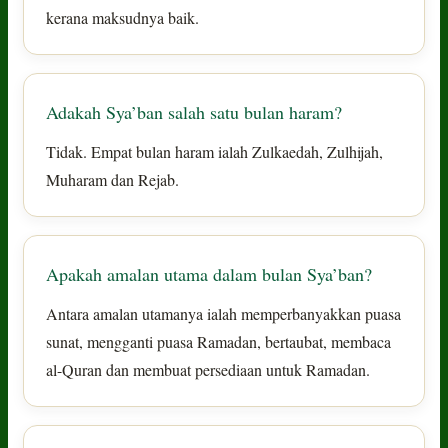
kerana maksudnya baik.
Adakah Sya’ban salah satu bulan haram?
Tidak. Empat bulan haram ialah Zulkaedah, Zulhijah,
Muharam dan Rejab.
Apakah amalan utama dalam bulan Sya’ban?
Antara amalan utamanya ialah memperbanyakkan puasa
sunat, mengganti puasa Ramadan, bertaubat, membaca
al-Quran dan membuat persediaan untuk Ramadan.