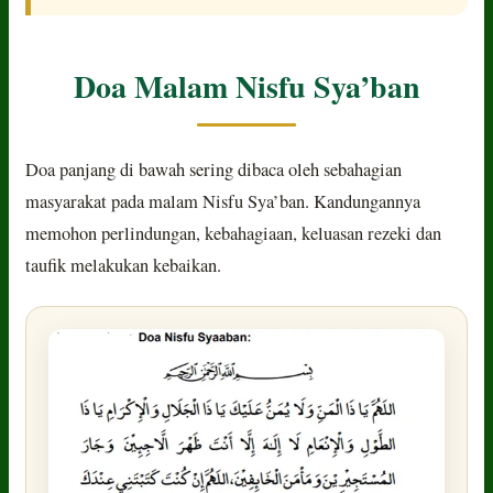
Doa Malam Nisfu Sya’ban
Doa panjang di bawah sering dibaca oleh sebahagian
masyarakat pada malam Nisfu Sya’ban. Kandungannya
memohon perlindungan, kebahagiaan, keluasan rezeki dan
taufik melakukan kebaikan.