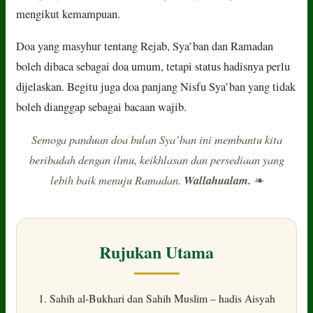
mengikut kemampuan.
Doa yang masyhur tentang Rejab, Sya’ban dan Ramadan
boleh dibaca sebagai doa umum, tetapi status hadisnya perlu
dijelaskan. Begitu juga doa panjang Nisfu Sya’ban yang tidak
boleh dianggap sebagai bacaan wajib.
Semoga panduan doa bulan Sya’ban ini membantu kita
beribadah dengan ilmu, keikhlasan dan persediaan yang
lebih baik menuju Ramadan.
Wallahualam.
❧
Rujukan Utama
Sahih al-Bukhari dan Sahih Muslim – hadis Aisyah