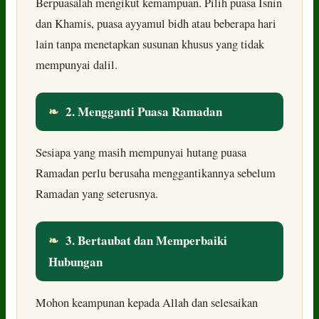
Berpuasalah mengikut kemampuan. Pilih puasa Isnin
dan Khamis, puasa ayyamul bidh atau beberapa hari
lain tanpa menetapkan susunan khusus yang tidak
mempunyai dalil.
❧
2. Mengganti Puasa Ramadan
Sesiapa yang masih mempunyai hutang puasa
Ramadan perlu berusaha menggantikannya sebelum
Ramadan yang seterusnya.
❧
3. Bertaubat dan Memperbaiki
Hubungan
Mohon keampunan kepada Allah dan selesaikan