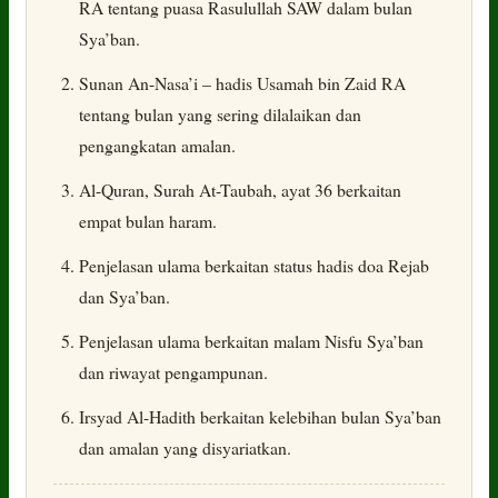
RA tentang puasa Rasulullah SAW dalam bulan
Sya’ban.
Sunan An-Nasa’i – hadis Usamah bin Zaid RA
tentang bulan yang sering dilalaikan dan
pengangkatan amalan.
Al-Quran, Surah At-Taubah, ayat 36 berkaitan
empat bulan haram.
Penjelasan ulama berkaitan status hadis doa Rejab
dan Sya’ban.
Penjelasan ulama berkaitan malam Nisfu Sya’ban
dan riwayat pengampunan.
Irsyad Al-Hadith berkaitan kelebihan bulan Sya’ban
dan amalan yang disyariatkan.