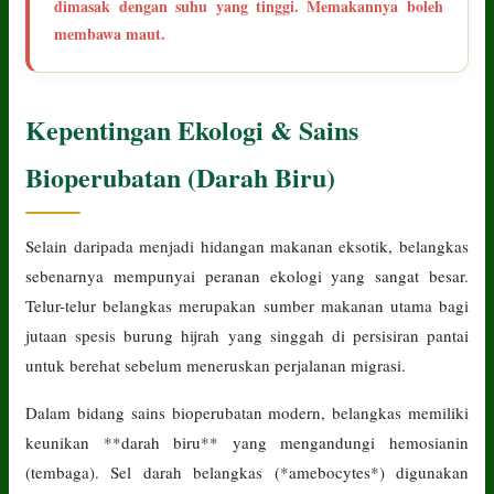
dimasak dengan suhu yang tinggi. Memakannya boleh
membawa maut.
Kepentingan Ekologi & Sains
Bioperubatan (Darah Biru)
Selain daripada menjadi hidangan makanan eksotik, belangkas
sebenarnya mempunyai peranan ekologi yang sangat besar.
Telur-telur belangkas merupakan sumber makanan utama bagi
jutaan spesis burung hijrah yang singgah di persisiran pantai
untuk berehat sebelum meneruskan perjalanan migrasi.
Dalam bidang sains bioperubatan modern, belangkas memiliki
keunikan **darah biru** yang mengandungi hemosianin
(tembaga). Sel darah belangkas (*amebocytes*) digunakan