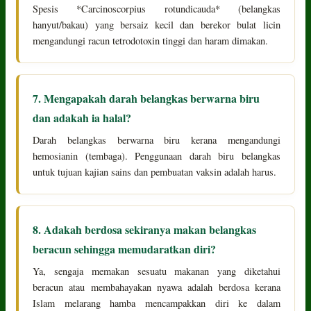
Spesis *Carcinoscorpius rotundicauda* (belangkas
hanyut/bakau) yang bersaiz kecil dan berekor bulat licin
mengandungi racun tetrodotoxin tinggi dan haram dimakan.
7. Mengapakah darah belangkas berwarna biru
dan adakah ia halal?
Darah belangkas berwarna biru kerana mengandungi
hemosianin (tembaga). Penggunaan darah biru belangkas
untuk tujuan kajian sains dan pembuatan vaksin adalah harus.
8. Adakah berdosa sekiranya makan belangkas
beracun sehingga memudaratkan diri?
Ya, sengaja memakan sesuatu makanan yang diketahui
beracun atau membahayakan nyawa adalah berdosa kerana
Islam melarang hamba mencampakkan diri ke dalam