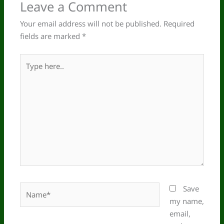
Leave a Comment
Your email address will not be published.
Required
fields are marked
*
Type
here..
Name*
Save
my name,
email,