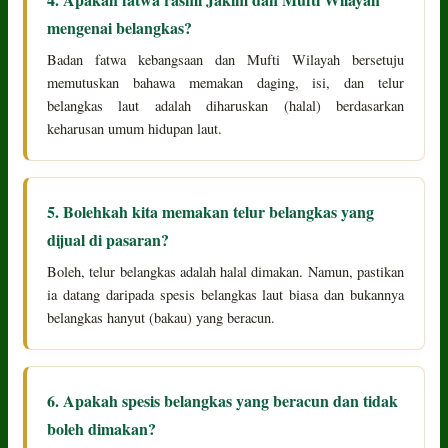
mengenai belangkas?
Badan fatwa kebangsaan dan Mufti Wilayah bersetuju
memutuskan bahawa memakan daging, isi, dan telur
belangkas laut adalah diharuskan (halal) berdasarkan
keharusan umum hidupan laut.
5. Bolehkah kita memakan telur belangkas yang
dijual di pasaran?
Boleh, telur belangkas adalah halal dimakan. Namun, pastikan
ia datang daripada spesis belangkas laut biasa dan bukannya
belangkas hanyut (bakau) yang beracun.
6. Apakah spesis belangkas yang beracun dan tidak
boleh dimakan?