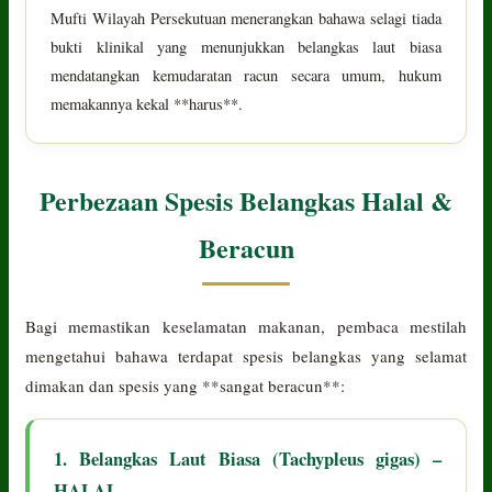
Mufti Wilayah Persekutuan menerangkan bahawa selagi tiada
bukti klinikal yang menunjukkan belangkas laut biasa
mendatangkan kemudaratan racun secara umum, hukum
memakannya kekal **harus**.
Perbezaan Spesis Belangkas Halal &
Beracun
Bagi memastikan keselamatan makanan, pembaca mestilah
mengetahui bahawa terdapat spesis belangkas yang selamat
dimakan dan spesis yang **sangat beracun**:
1. Belangkas Laut Biasa (Tachypleus gigas) –
HALAL