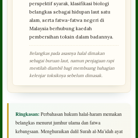
perspektif syarak, klasifikasi biologi
belangkas sebagai hidupan laut satu
alam, serta fatwa-fatwa negeri di
Malaysia berhubung kaedah
pembersihan toksin dalam badannya.
Belangkas pada asasnya halal dimakan
sebagai buruan laut, namun penjagaan rapi
mestilah diambil bagi membuang bahagian
kelenjar toksiknya sebelum dimasak.
Ringkasan:
Perbahasan hukum halal-haram memakan
belangkas menurut jumhur ulama dan fatwa
kebangsaan. Menghuraikan dalil Surah al-Ma’idah ayat