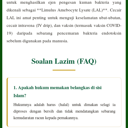
untuk menghasilkan ejen pengesan kuman bakteria yang
dikenali sebagai **Limulus Amebocyte Lysate (LAL)**. Cecair
LAL ini amat penting untuk menguji keselamatan ubat-ubatan,
cecair intravena (IV drip), dan vaksin (termasuk vaksin COVID-
19) daripada sebarang pencemaran bakteria endotoksin
sebelum digunakan pada manusia.
Soalan Lazim (FAQ)
1. Apakah hukum memakan belangkas di sisi
Islam?
Hukumnya adalah harus (halal) untuk dimakan selagi ia
diproses dengan bersih dan tidak mendatangkan sebarang
kemudaratan racun kepada pemakannya.