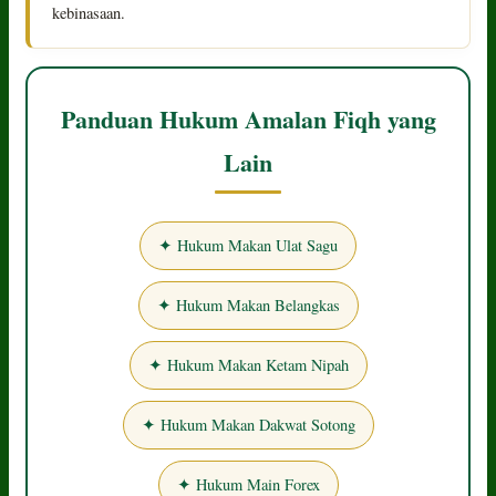
kebinasaan.
Panduan Hukum Amalan Fiqh yang
Lain
✦ Hukum Makan Ulat Sagu
✦ Hukum Makan Belangkas
✦ Hukum Makan Ketam Nipah
✦ Hukum Makan Dakwat Sotong
✦ Hukum Main Forex