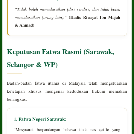
“Tidak boleh memudaratkan (diri sendiri) dan tidak boleh
memudaratkan (orang lain).”
(Hadis Riwayat Ibn Majah
& Ahmad)
Keputusan Fatwa Rasmi (Sarawak,
Selangor & WP)
Badan-badan fatwa utama di Malaysia telah mengeluarkan
ketetapan khusus mengenai kedudukan hukum memakan
belangkas:
1. Fatwa Negeri Sarawak:
“Mesyuarat berpandangan bahawa tiada nas qat’ie yang