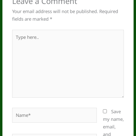
Leave a Comment
Your email address will not be published.
Required
fields are marked
*
Type
here..
Name*
Save
my name,
email,
and