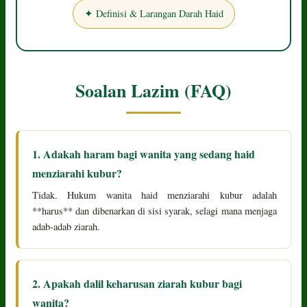
✦ Definisi & Larangan Darah Haid
Soalan Lazim (FAQ)
1. Adakah haram bagi wanita yang sedang haid
menziarahi kubur?
Tidak. Hukum wanita haid menziarahi kubur adalah
**harus** dan dibenarkan di sisi syarak, selagi mana menjaga
adab-adab ziarah.
2. Apakah dalil keharusan ziarah kubur bagi
wanita?