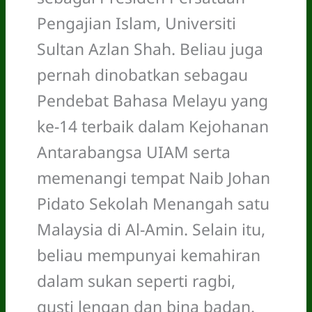
Pengajian Islam, Universiti
Sultan Azlan Shah. Beliau juga
pernah dinobatkan sebagau
Pendebat Bahasa Melayu yang
ke-14 terbaik dalam Kejohanan
Antarabangsa UIAM serta
memenangi tempat Naib Johan
Pidato Sekolah Menangah satu
Malaysia di Al-Amin. Selain itu,
beliau mempunyai kemahiran
dalam sukan seperti ragbi,
gusti lengan dan bina badan.