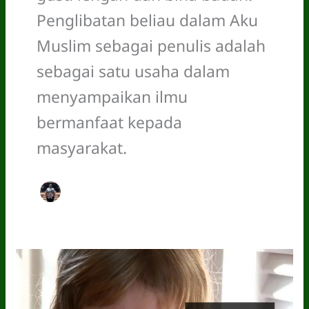
Penglibatan beliau dalam Aku
Muslim sebagai penulis adalah
sebagai satu usaha dalam
menyampaikan ilmu
bermanfaat kepada
masyarakat.