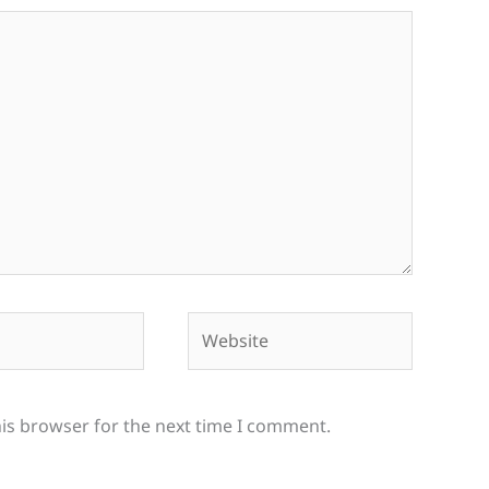
Website
his browser for the next time I comment.