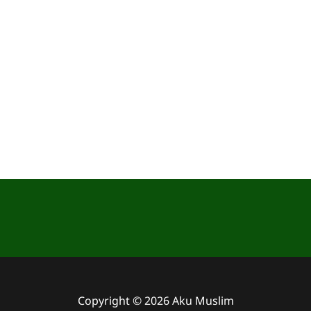
Copyright © 2026 Aku Muslim