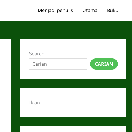
Menjadi penulis
Utama
Buku
Search
CARIAN
Iklan