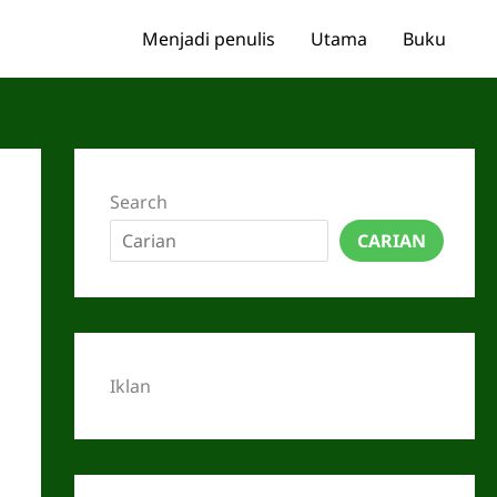
Menjadi penulis
Utama
Buku
Search
CARIAN
Iklan