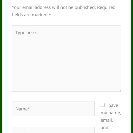
Your email address will not be published.
Required
fields are marked
*
Type
here..
Name*
Save
my name,
email,
and
Email*