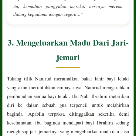
itu, kemudian panggillah mereka, nescaya mereka
datang kepadamu dengan segera…”
3. Mengeluarkan Madu Dari Jari-
jemari
Tukang tilik Namrud meramalkan bakal lahir bayi lelaki
yang akan meruntuhkan empayarnya. Namrud mengarahkan
pembunuhan semua bayi lelaki. Ibu Nabi Ibrahim melarikan
diri ke dalam sebuah gua terpencil untuk melahirkan
baginda. Apabila terpaksa ditinggalkan seketika demi
keselamatan, ibu baginda mendapati bayi Ibrahim sedang
menghisap jari-jemarinya yang mengeluarkan madu dan susu