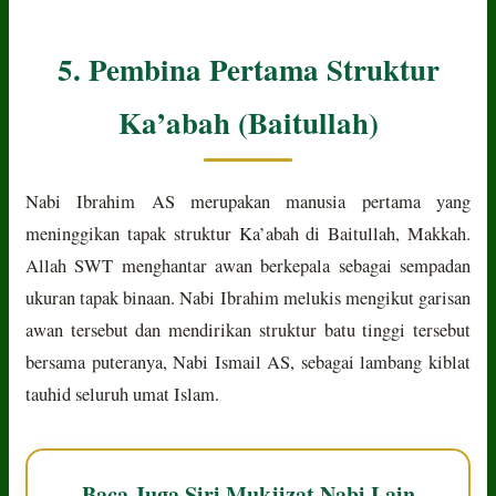
5. Pembina Pertama Struktur
Ka’abah (Baitullah)
Nabi Ibrahim AS merupakan manusia pertama yang
meninggikan tapak struktur Ka’abah di Baitullah, Makkah.
Allah SWT menghantar awan berkepala sebagai sempadan
ukuran tapak binaan. Nabi Ibrahim melukis mengikut garisan
awan tersebut dan mendirikan struktur batu tinggi tersebut
bersama puteranya, Nabi Ismail AS, sebagai lambang kiblat
tauhid seluruh umat Islam.
Baca Juga Siri Mukjizat Nabi Lain