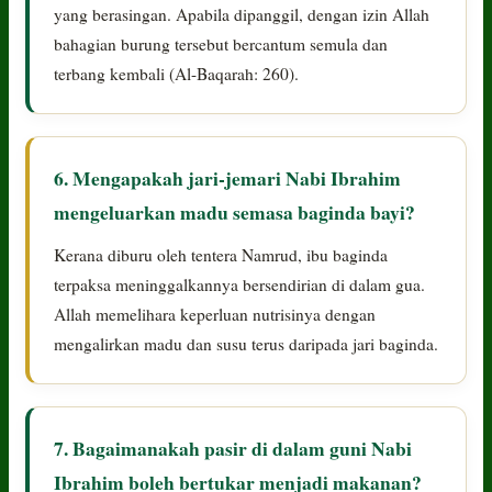
yang berasingan. Apabila dipanggil, dengan izin Allah
bahagian burung tersebut bercantum semula dan
terbang kembali (Al-Baqarah: 260).
6. Mengapakah jari-jemari Nabi Ibrahim
mengeluarkan madu semasa baginda bayi?
Kerana diburu oleh tentera Namrud, ibu baginda
terpaksa meninggalkannya bersendirian di dalam gua.
Allah memelihara keperluan nutrisinya dengan
mengalirkan madu dan susu terus daripada jari baginda.
7. Bagaimanakah pasir di dalam guni Nabi
Ibrahim boleh bertukar menjadi makanan?