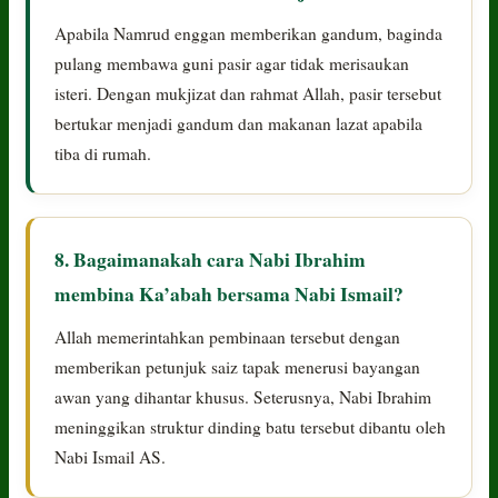
Apabila Namrud enggan memberikan gandum, baginda
pulang membawa guni pasir agar tidak merisaukan
isteri. Dengan mukjizat dan rahmat Allah, pasir tersebut
bertukar menjadi gandum dan makanan lazat apabila
tiba di rumah.
8. Bagaimanakah cara Nabi Ibrahim
membina Ka’abah bersama Nabi Ismail?
Allah memerintahkan pembinaan tersebut dengan
memberikan petunjuk saiz tapak menerusi bayangan
awan yang dihantar khusus. Seterusnya, Nabi Ibrahim
meninggikan struktur dinding batu tersebut dibantu oleh
Nabi Ismail AS.