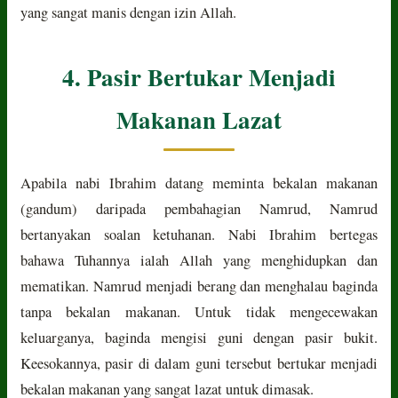
yang sangat manis dengan izin Allah.
4. Pasir Bertukar Menjadi
Makanan Lazat
Apabila nabi Ibrahim datang meminta bekalan makanan
(gandum) daripada pembahagian Namrud, Namrud
bertanyakan soalan ketuhanan. Nabi Ibrahim bertegas
bahawa Tuhannya ialah Allah yang menghidupkan dan
mematikan. Namrud menjadi berang dan menghalau baginda
tanpa bekalan makanan. Untuk tidak mengecewakan
keluarganya, baginda mengisi guni dengan pasir bukit.
Keesokannya, pasir di dalam guni tersebut bertukar menjadi
bekalan makanan yang sangat lazat untuk dimasak.