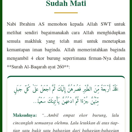
Sudah Mati
Nabi Ibrahim AS memohon kepada Allah SWT untuk
melihat sendiri bagaimanakah cara Allah menghidupkan
semula makhluk yang telah mati untuk menetapkan
kemantapan iman baginda. Allah memerintahkan baginda
mengambil 4 ekor burung sepertimana firman-Nya dalam
**Surah Al-Baqarah ayat 260**:
فَخُذْ أَرْبَعَةً مِّنَ الطَّيْرِ فَصُرْهُنَّ إِلَيْكَ ثُمَّ اجْعَلْ عَلَىٰ كُلِّ جَبَلٍ
مِّنْهُنَّ جُزْءًا ثُمَّ ادْعُهُنَّ يَأْتِينَكَ سَعْيًا…
Maksudnya:
“…Ambil empat ekor burung, lalu
cincanglah semuanya olehmu. Lalu letakkan di atas tiap-
tiap satu bukit satu bahagian dari bahagian-bahagian