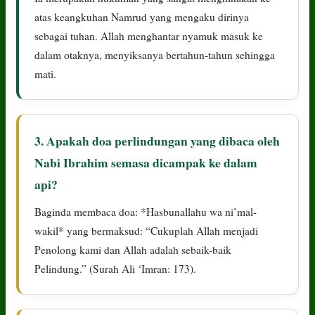
atas keangkuhan Namrud yang mengaku dirinya
sebagai tuhan. Allah menghantar nyamuk masuk ke
dalam otaknya, menyiksanya bertahun-tahun sehingga
mati.
3. Apakah doa perlindungan yang dibaca oleh
Nabi Ibrahim semasa dicampak ke dalam
api?
Baginda membaca doa: *Hasbunallahu wa ni’mal-
wakil* yang bermaksud: “Cukuplah Allah menjadi
Penolong kami dan Allah adalah sebaik-baik
Pelindung.” (Surah Ali ‘Imran: 173).