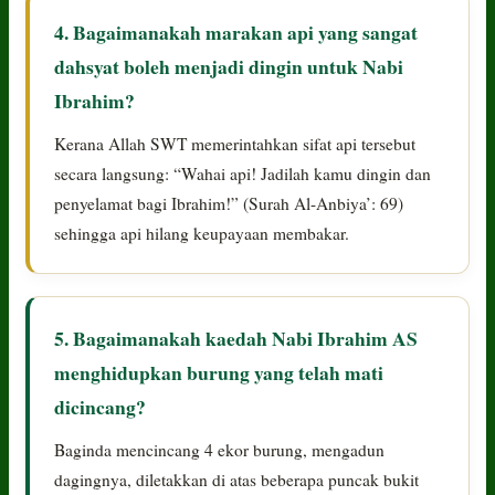
4. Bagaimanakah marakan api yang sangat
dahsyat boleh menjadi dingin untuk Nabi
Ibrahim?
Kerana Allah SWT memerintahkan sifat api tersebut
secara langsung: “Wahai api! Jadilah kamu dingin dan
penyelamat bagi Ibrahim!” (Surah Al-Anbiya’: 69)
sehingga api hilang keupayaan membakar.
5. Bagaimanakah kaedah Nabi Ibrahim AS
menghidupkan burung yang telah mati
dicincang?
Baginda mencincang 4 ekor burung, mengadun
dagingnya, diletakkan di atas beberapa puncak bukit