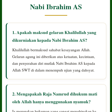
Nabi Ibrahim AS
1. Apakah maksud gelaran Khalilullah yang
dikurniakan kepada Nabi Ibrahim AS?
Khalilullah bermaksud sahabat kesayangan Allah.
Gelaran agung ini diberikan atas ketaatan, kecintaan,
dan penyerahan diri mutlak Nabi Ibrahim AS kepada
Allah SWT di dalam menempuh ujian yang dahsyat.
2. Mengapakah Raja Namrud dihukum mati
oleh Allah hanya menggunakan nyamuk?
Ia merupakan hukuman yang sangat menghinakan ke