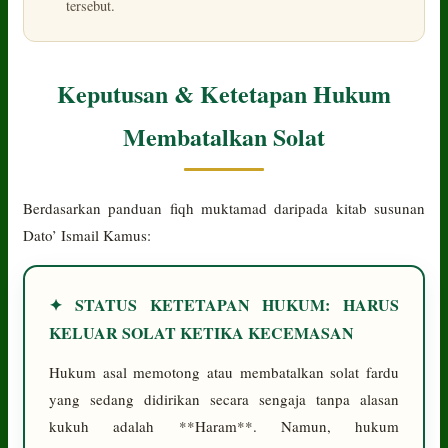
tersebut.
Keputusan & Ketetapan Hukum
Membatalkan Solat
Berdasarkan panduan fiqh muktamad daripada kitab susunan
Dato’ Ismail Kamus:
✦ STATUS KETETAPAN HUKUM: HARUS
KELUAR SOLAT KETIKA KECEMASAN
Hukum asal memotong atau membatalkan solat fardu
yang sedang didirikan secara sengaja tanpa alasan
kukuh adalah **Haram**. Namun, hukum