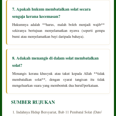
7. Apakah hukum membatalkan solat secara
sengaja kerana kecemasan?
Hukumnya adalah **harus, malah boleh menjadi wajib**
sekiranya bertujuan menyelamatkan nyawa (seperti gempa
bumi atau menyelamatkan bayi daripada bahaya).
8. Adakah menangis di dalam solat membatalkan
solat?
Menangis kerana khusyuk atau takut kepada Allah **tidak
membatalkan solat**, dengan syarat tangisan itu tidak
mengeluarkan suara yang membentuk dua huruf/perkataan.
SUMBER RUJUKAN
Indahnya Hidup Bersyariat, Bab 11 Pembatal Solat (Dato’