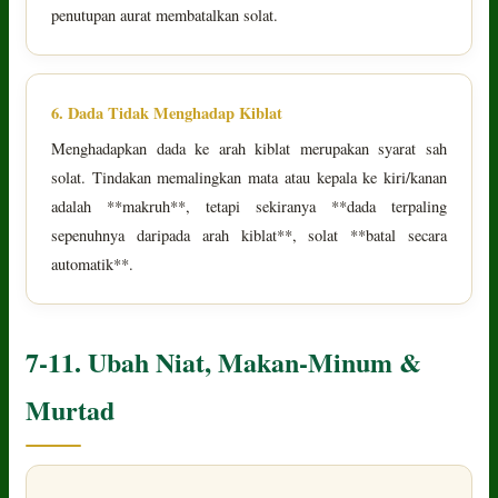
penutupan aurat membatalkan solat.
6. Dada Tidak Menghadap Kiblat
Menghadapkan dada ke arah kiblat merupakan syarat sah
solat. Tindakan memalingkan mata atau kepala ke kiri/kanan
adalah **makruh**, tetapi sekiranya **dada terpaling
sepenuhnya daripada arah kiblat**, solat **batal secara
automatik**.
7-11. Ubah Niat, Makan-Minum &
Murtad