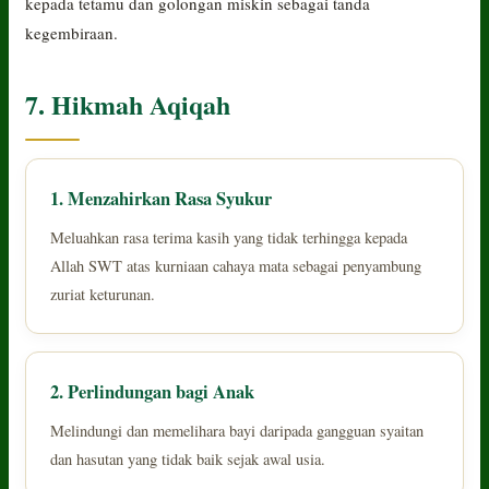
kepada tetamu dan golongan miskin sebagai tanda
kegembiraan.
7. Hikmah Aqiqah
1. Menzahirkan Rasa Syukur
Meluahkan rasa terima kasih yang tidak terhingga kepada
Allah SWT atas kurniaan cahaya mata sebagai penyambung
zuriat keturunan.
2. Perlindungan bagi Anak
Melindungi dan memelihara bayi daripada gangguan syaitan
dan hasutan yang tidak baik sejak awal usia.