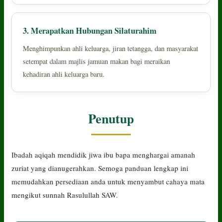
3. Merapatkan Hubungan Silaturahim
Menghimpunkan ahli keluarga, jiran tetangga, dan masyarakat
setempat dalam majlis jamuan makan bagi meraikan
kehadiran ahli keluarga baru.
Penutup
Ibadah aqiqah mendidik jiwa ibu bapa menghargai amanah
zuriat yang dianugerahkan. Semoga panduan lengkap ini
memudahkan persediaan anda untuk menyambut cahaya mata
mengikut sunnah Rasulullah SAW.