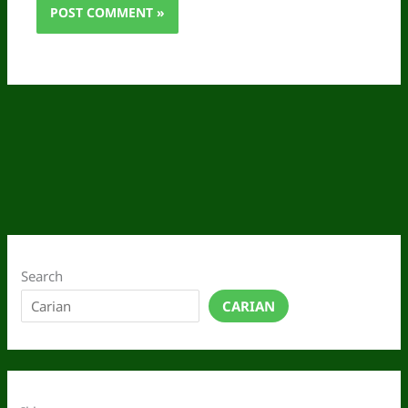
Search
CARIAN