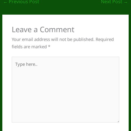
←
Previous Post
Next Post
→
Leave a Comment
Your email address will not be published.
Required
fields are marked
*
Type
here..