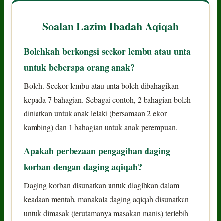
Soalan Lazim Ibadah Aqiqah
Bolehkah berkongsi seekor lembu atau unta
untuk beberapa orang anak?
Boleh. Seekor lembu atau unta boleh dibahagikan
kepada 7 bahagian. Sebagai contoh, 2 bahagian boleh
diniatkan untuk anak lelaki (bersamaan 2 ekor
kambing) dan 1 bahagian untuk anak perempuan.
Apakah perbezaan pengagihan daging
korban dengan daging aqiqah?
Daging korban disunatkan untuk diagihkan dalam
keadaan mentah, manakala daging aqiqah disunatkan
untuk dimasak (terutamanya masakan manis) terlebih