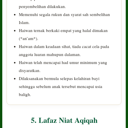
penyembelihan dilakukan.
Memenuhi segala rukun dan syarat sah sembelihan
Islam.
Haiwan ternak berkaki empat yang halal dimakan
(*an’am*).
Haiwan dalam keadaan sihat, tiada cacat cela pada
anggota luaran mahupun dalaman.
Haiwan telah mencapai had umur minimum yang
disyaratkan.
Dilaksanakan bermula selepas kelahiran bayi
sehingga sebelum anak tersebut mencapai usia
baligh.
5. Lafaz Niat Aqiqah