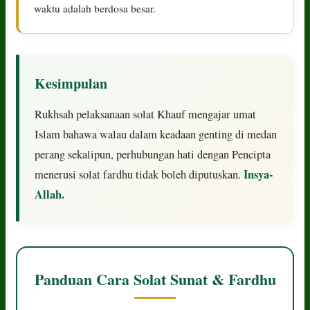
waktu adalah berdosa besar.
Kesimpulan
Rukhsah pelaksanaan solat Khauf mengajar umat
Islam bahawa walau dalam keadaan genting di medan
perang sekalipun, perhubungan hati dengan Pencipta
Insya-
menerusi solat fardhu tidak boleh diputuskan.
Allah.
Panduan Cara Solat Sunat & Fardhu