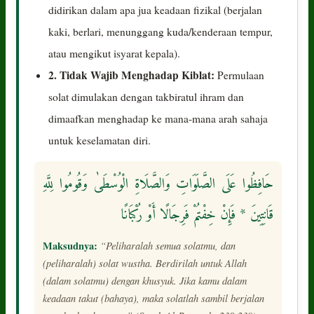
didirikan dalam apa jua keadaan fizikal (berjalan
kaki, berlari, menunggang kuda/kenderaan tempur,
atau mengikut isyarat kepala).
2. Tidak Wajib Menghadap Kiblat:
Permulaan
solat dimulakan dengan takbiratul ihram dan
dimaafkan menghadap ke mana-mana arah sahaja
untuk keselamatan diri.
حَافِظُوا عَلَى الصَّلَوَاتِ وَالصَّلَاةِ الْوُسْطَىٰ وَقُومُوا لِلَّهِ
قَانِتِينَ * فَإِنْ خِفْتُمْ فَرِجَالًا أَوْ رُكْبَانًا
Maksudnya:
“Peliharalah semua solatmu, dan
(peliharalah) solat wustha. Berdirilah untuk Allah
(dalam solatmu) dengan khusyuk. Jika kamu dalam
keadaan takut (bahaya), maka solatlah sambil berjalan