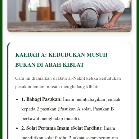
KAEDAH A: KEDUDUKAN MUSUH
BUKAN DI ARAH KIBLAT
Cara ini diamalkan di Batn al-Nakhl ketika kedudukan
pasukan tentera musuh menghalang kiblat:
1. Bahagi Pasukan:
Imam membahagikan jemaah
kepada 2 pasukan (Pasukan A solat, Pasukan B
berkawal menghadap musuh).
2. Solat Pertama Imam (Solat Fardhu):
Imam
mendirikan solat fardhu 2 rakaat secara sempurna