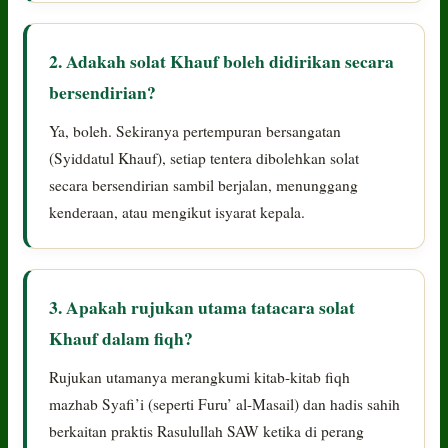
2. Adakah solat Khauf boleh didirikan secara
bersendirian?
Ya, boleh. Sekiranya pertempuran bersangatan
(Syiddatul Khauf), setiap tentera dibolehkan solat
secara bersendirian sambil berjalan, menunggang
kenderaan, atau mengikut isyarat kepala.
3. Apakah rujukan utama tatacara solat
Khauf dalam fiqh?
Rujukan utamanya merangkumi kitab-kitab fiqh
mazhab Syafi’i (seperti Furu’ al-Masail) dan hadis sahih
berkaitan praktis Rasulullah SAW ketika di perang