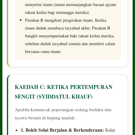
menyertai imam (imam memanjangkan bacaan qiyam
rakaat kedua bagi menunggu mereka).
Pasukan B mengikuti pergerakan imam. Ketika
imam duduk membaca tasyahud akhir, Pasukan B
bangkit menyempurnakan baki rakaat kedua mereka,
sebelum duduk tasyahud semula dan memberi salam
bersama-sama imam.
KAEDAH C: KETIKA PERTEMPURAN
SENGIT (SYIDDATUL KHAUF)
Apabila kemuncak peperangan sedang berlaku dan
nyawa berada di hujung tanduk:
1. Boleh Solat Berjalan & Berkenderaan:
Solat