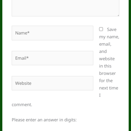
Name*
Save
my name,
email,
and
Email*
website
in this
browser
Website
for the
next time
I
comment.
Please enter an answer in digits: