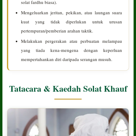
solat fardhu biasa).
Mengeluarkan jeritan, pekikan, atau laungan suara
kuat yang tidak diperlukan untuk urusan
pertempuran/pemberian arahan taktik.
Melakukan pergerakan atau perbuatan melampau
yang tiada kena-mengena dengan keperluan
mempertahankan diri daripada serangan musuh.
Tatacara & Kaedah Solat Khauf