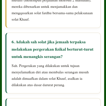
mereka dibenarkan untuk menjamakkan dan
mengqasarkan solat fardhu bersama-sama pelaksanaan
solat Khauf.
6. Adakah sah solat jika jemaah terpaksa
melakukan pergerakan fizikal berturut-turut
untuk menangkis serangan?
Sah. Pergerakan yang dilakukan untuk tujuan
menyelamatkan diri atau membalas serangan musuh
adalah dimaafkan dalam solat Khauf, asalkan ia
dilakukan atas dasar darurat perang.