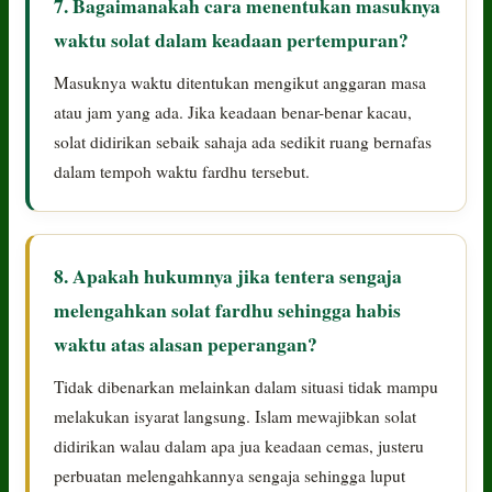
7. Bagaimanakah cara menentukan masuknya
waktu solat dalam keadaan pertempuran?
Masuknya waktu ditentukan mengikut anggaran masa
atau jam yang ada. Jika keadaan benar-benar kacau,
solat didirikan sebaik sahaja ada sedikit ruang bernafas
dalam tempoh waktu fardhu tersebut.
8. Apakah hukumnya jika tentera sengaja
melengahkan solat fardhu sehingga habis
waktu atas alasan peperangan?
Tidak dibenarkan melainkan dalam situasi tidak mampu
melakukan isyarat langsung. Islam mewajibkan solat
didirikan walau dalam apa jua keadaan cemas, justeru
perbuatan melengahkannya sengaja sehingga luput