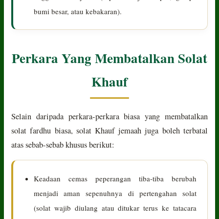
bumi besar, atau kebakaran).
Perkara Yang Membatalkan Solat
Khauf
Selain daripada perkara-perkara biasa yang membatalkan
solat fardhu biasa, solat Khauf jemaah juga boleh terbatal
atas sebab-sebab khusus berikut:
Keadaan cemas peperangan tiba-tiba berubah
menjadi aman sepenuhnya di pertengahan solat
(solat wajib diulang atau ditukar terus ke tatacara