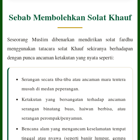
Sebab Membolehkan Solat Khauf
Seseorang Muslim dibenarkan mendirikan solat fardhu
menggunakan tatacara solat Khauf sekiranya berhadapan
dengan punca ancaman ketakutan yang nyata seperti:
Serangan secara tiba-tiba atau ancaman mara tentera
musuh di medan peperangan.
Ketakutan yang bersangatan terhadap ancaman
serangan binatang buas, haiwan berbisa, atau
serangan perompak/penyamun.
Bencana alam yang mengancam keselamatan tempat
tinggal atau nyawa (seperti banjir lumpur, gempa