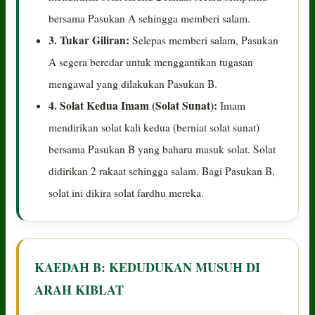
bersama Pasukan A sehingga memberi salam.
3. Tukar Giliran:
Selepas memberi salam, Pasukan
A segera beredar untuk menggantikan tugasan
mengawal yang dilakukan Pasukan B.
4. Solat Kedua Imam (Solat Sunat):
Imam
mendirikan solat kali kedua (berniat solat sunat)
bersama Pasukan B yang baharu masuk solat. Solat
didirikan 2 rakaat sehingga salam. Bagi Pasukan B,
solat ini dikira solat fardhu mereka.
KAEDAH B: KEDUDUKAN MUSUH DI
ARAH KIBLAT