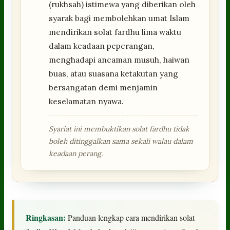
(rukhsah) istimewa yang diberikan oleh
syarak bagi membolehkan umat Islam
mendirikan solat fardhu lima waktu
dalam keadaan peperangan,
menghadapi ancaman musuh, haiwan
buas, atau suasana ketakutan yang
bersangatan demi menjamin
keselamatan nyawa.
Syariat ini membuktikan solat fardhu tidak
boleh ditinggalkan sama sekali walau dalam
keadaan perang.
Ringkasan:
Panduan lengkap cara mendirikan solat