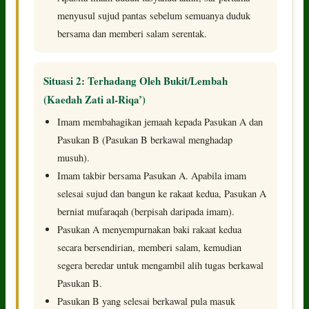
menyusul sujud pantas sebelum semuanya duduk
bersama dan memberi salam serentak.
Situasi 2: Terhadang Oleh Bukit/Lembah
(Kaedah Zati al-Riqa’)
Imam membahagikan jemaah kepada Pasukan A dan
Pasukan B (Pasukan B berkawal menghadap
musuh).
Imam takbir bersama Pasukan A. Apabila imam
selesai sujud dan bangun ke rakaat kedua, Pasukan A
berniat mufaraqah (berpisah daripada imam).
Pasukan A menyempurnakan baki rakaat kedua
secara bersendirian, memberi salam, kemudian
segera beredar untuk mengambil alih tugas berkawal
Pasukan B.
Pasukan B yang selesai berkawal pula masuk