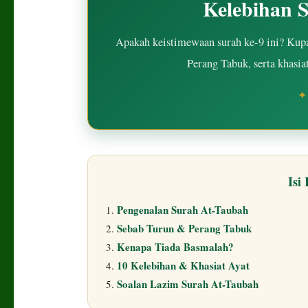
Kelebihan 
Apakah keistimewaan surah ke-9 ini? Kupas
Perang Tabuk, serta khasia
Isi
Pengenalan Surah At-Taubah
Sebab Turun & Perang Tabuk
Kenapa Tiada Basmalah?
10 Kelebihan & Khasiat Ayat
Soalan Lazim Surah At-Taubah