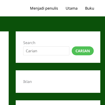
Menjadi penulis
Utama
Buku
Search
CARIAN
Iklan