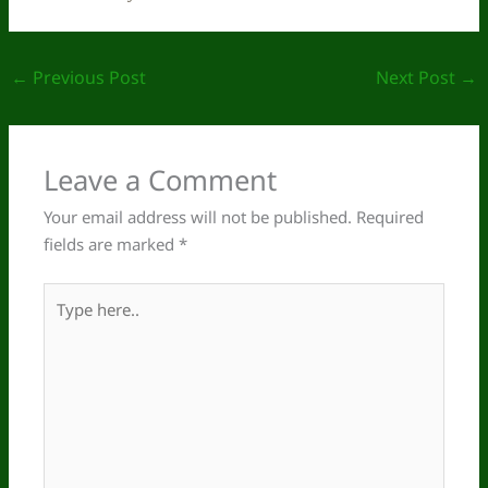
←
Previous Post
Next Post
→
Leave a Comment
Your email address will not be published.
Required
fields are marked
*
Type
here..