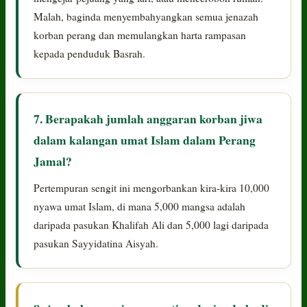
Malah, baginda menyembahyangkan semua jenazah
korban perang dan memulangkan harta rampasan
kepada penduduk Basrah.
7. Berapakah jumlah anggaran korban jiwa
dalam kalangan umat Islam dalam Perang
Jamal?
Pertempuran sengit ini mengorbankan kira-kira 10,000
nyawa umat Islam, di mana 5,000 mangsa adalah
daripada pasukan Khalifah Ali dan 5,000 lagi daripada
pasukan Sayyidatina Aisyah.