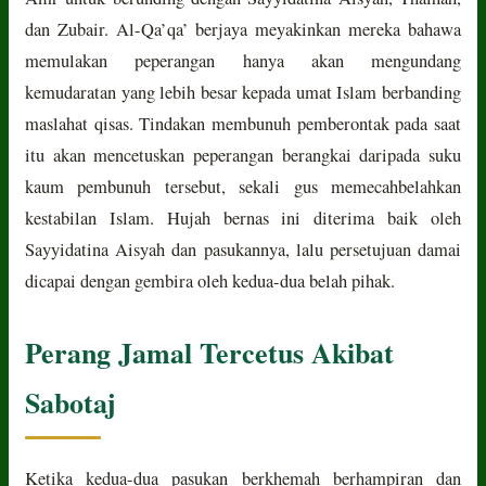
dan Zubair. Al-Qa’qa’ berjaya meyakinkan mereka bahawa
memulakan peperangan hanya akan mengundang
kemudaratan yang lebih besar kepada umat Islam berbanding
maslahat qisas. Tindakan membunuh pemberontak pada saat
itu akan mencetuskan peperangan berangkai daripada suku
kaum pembunuh tersebut, sekali gus memecahbelahkan
kestabilan Islam. Hujah bernas ini diterima baik oleh
Sayyidatina Aisyah dan pasukannya, lalu persetujuan damai
dicapai dengan gembira oleh kedua-dua belah pihak.
Perang Jamal Tercetus Akibat
Sabotaj
Ketika kedua-dua pasukan berkhemah berhampiran dan