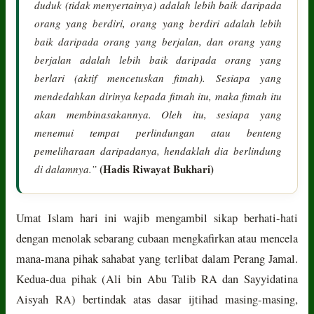
duduk (tidak menyertainya) adalah lebih baik daripada
orang yang berdiri, orang yang berdiri adalah lebih
baik daripada orang yang berjalan, dan orang yang
berjalan adalah lebih baik daripada orang yang
berlari (aktif mencetuskan fitnah). Sesiapa yang
mendedahkan dirinya kepada fitnah itu, maka fitnah itu
akan membinasakannya. Oleh itu, sesiapa yang
menemui tempat perlindungan atau benteng
pemeliharaan daripadanya, hendaklah dia berlindung
(Hadis Riwayat Bukhari)
di dalamnya.”
Umat Islam hari ini wajib mengambil sikap berhati-hati
dengan menolak sebarang cubaan mengkafirkan atau mencela
mana-mana pihak sahabat yang terlibat dalam Perang Jamal.
Kedua-dua pihak (Ali bin Abu Talib RA dan Sayyidatina
Aisyah RA) bertindak atas dasar ijtihad masing-masing,