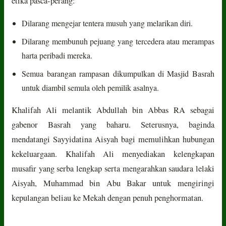
etika pasca-perang:
Dilarang mengejar tentera musuh yang melarikan diri.
Dilarang membunuh pejuang yang tercedera atau merampas
harta peribadi mereka.
Semua barangan rampasan dikumpulkan di Masjid Basrah
untuk diambil semula oleh pemilik asalnya.
Khalifah Ali melantik Abdullah bin Abbas RA sebagai
gabenor Basrah yang baharu. Seterusnya, baginda
mendatangi Sayyidatina Aisyah bagi memulihkan hubungan
kekeluargaan. Khalifah Ali menyediakan kelengkapan
musafir yang serba lengkap serta mengarahkan saudara lelaki
Aisyah, Muhammad bin Abu Bakar untuk mengiringi
kepulangan beliau ke Mekah dengan penuh penghormatan.