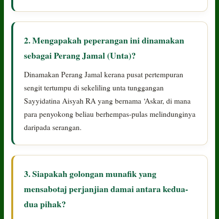
2. Mengapakah peperangan ini dinamakan
sebagai Perang Jamal (Unta)?
Dinamakan Perang Jamal kerana pusat pertempuran
sengit tertumpu di sekeliling unta tunggangan
Sayyidatina Aisyah RA yang bernama ‘Askar, di mana
para penyokong beliau berhempas-pulas melindunginya
daripada serangan.
3. Siapakah golongan munafik yang
mensabotaj perjanjian damai antara kedua-
dua pihak?