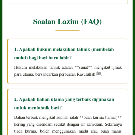
Soalan Lazim (FAQ)
1. Apakah hukum melakukan tahnik (membelah
mulut) bagi bayi baru lahir?
Hukum melakukan tahnik adalah **sunat** mengikut ijmak
para ulama, bersandarkan perbuatan Rasulullah ﷺ.
2. Apakah bahan utama yang terbaik digunakan
untuk mentahnik bayi?
Bahan terbaik mengikut sunnah ialah **buah kurma (tamar)**
kering yang direndam sedikit dengan air zam-zam. Sekiranya
tiada kurma, boleh menggunakan madu atau buah manis