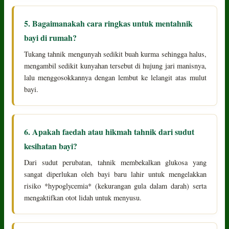
5. Bagaimanakah cara ringkas untuk mentahnik
bayi di rumah?
Tukang tahnik mengunyah sedikit buah kurma sehingga halus,
mengambil sedikit kunyahan tersebut di hujung jari manisnya,
lalu menggosokkannya dengan lembut ke lelangit atas mulut
bayi.
6. Apakah faedah atau hikmah tahnik dari sudut
kesihatan bayi?
Dari sudut perubatan, tahnik membekalkan glukosa yang
sangat diperlukan oleh bayi baru lahir untuk mengelakkan
risiko *hypoglycemia* (kekurangan gula dalam darah) serta
mengaktifkan otot lidah untuk menyusu.