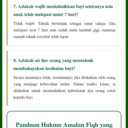
7. Adakah wajib mentahnikkan bayi sekiranya usia
anak telah melepasi umur 7 hari?
Tidak wajib. Tahnik bertindak sebagai sunat sahaja. Jika
melepasi usia 7 hari atau sudah mula tumbuh gigi, tuntutan
sunnah tahnik tersebut telah luput.
8. Adakah air liur orang yang mentahnik
membahayakan kesihatan bayi?
Secara umumnya tidak, terutamanya jika dilakukan oleh orang
yang menjaga kebersihan mulut. Dalam tradisi Islam, ia
dilakukan untuk memindahkan keberkatan doa orang soleh
kepada bayi.
Panduan Hukum Amalan Fiqh yang