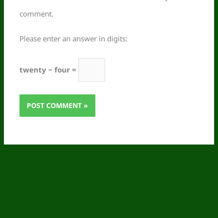
comment.
Please enter an answer in digits:
twenty − four =