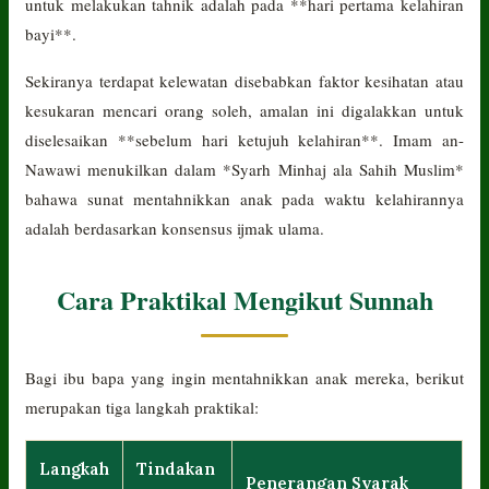
untuk melakukan tahnik adalah pada **hari pertama kelahiran
bayi**.
Sekiranya terdapat kelewatan disebabkan faktor kesihatan atau
kesukaran mencari orang soleh, amalan ini digalakkan untuk
diselesaikan **sebelum hari ketujuh kelahiran**. Imam an-
Nawawi menukilkan dalam *Syarh Minhaj ala Sahih Muslim*
bahawa sunat mentahnikkan anak pada waktu kelahirannya
adalah berdasarkan konsensus ijmak ulama.
Cara Praktikal Mengikut Sunnah
Bagi ibu bapa yang ingin mentahnikkan anak mereka, berikut
merupakan tiga langkah praktikal:
Langkah
Tindakan
Penerangan Syarak