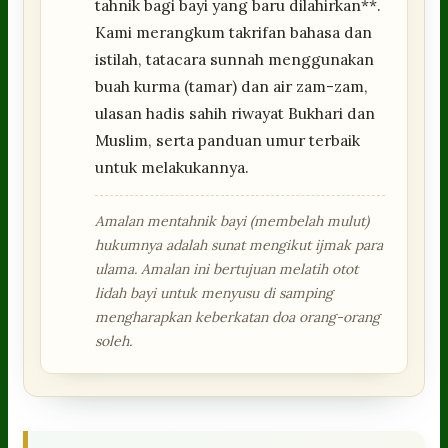
tahnik bagi bayi yang baru dilahirkan**.
Kami merangkum takrifan bahasa dan
istilah, tatacara sunnah menggunakan
buah kurma (tamar) dan air zam-zam,
ulasan hadis sahih riwayat Bukhari dan
Muslim, serta panduan umur terbaik
untuk melakukannya.
Amalan mentahnik bayi (membelah mulut)
hukumnya adalah sunat mengikut ijmak para
ulama. Amalan ini bertujuan melatih otot
lidah bayi untuk menyusu di samping
mengharapkan keberkatan doa orang-orang
soleh.