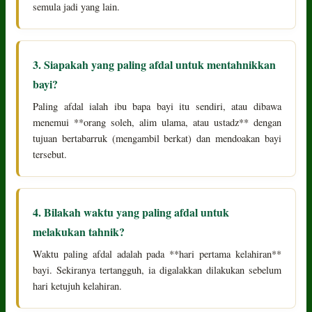
semula jadi yang lain.
3. Siapakah yang paling afdal untuk mentahnikkan
bayi?
Paling afdal ialah ibu bapa bayi itu sendiri, atau dibawa
menemui **orang soleh, alim ulama, atau ustadz** dengan
tujuan bertabarruk (mengambil berkat) dan mendoakan bayi
tersebut.
4. Bilakah waktu yang paling afdal untuk
melakukan tahnik?
Waktu paling afdal adalah pada **hari pertama kelahiran**
bayi. Sekiranya tertangguh, ia digalakkan dilakukan sebelum
hari ketujuh kelahiran.