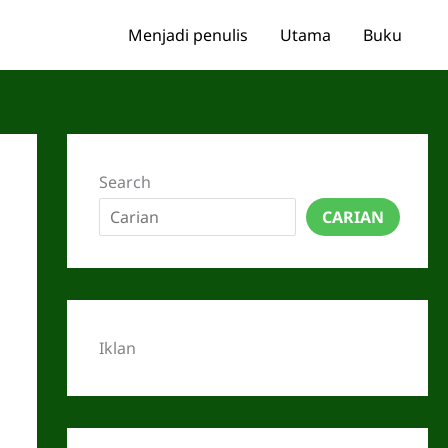
Menjadi penulis
Utama
Buku
Search
CARIAN
Iklan