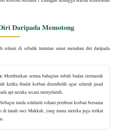
iri Daripada Memotong
rohani di sebalik tuntutan sunat menahan diri daripada
a:
Membiarkan semua bahagian tubuh badan (termasuk
uh ketika ibadat korban disembelih agar seluruh jasad
ada api neraka secara menyeluruh.
Sebagai tanda solidariti rohani pembuat korban bersama
m di tanah suci Makkah, yang mana mereka juga terikat
u.