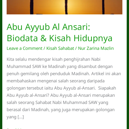
Abu Ayyub Al Ansari:
Biodata & Kisah Hidupnya
Leave a Comment
/
Kisah Sahabat
/
Nur Zarina Mazlin
Kita selalu mendengar kisah penghijrahan Nabi
Muhammad SAW ke Madinah yang disambut dengan
penuh gemilang oleh penduduk Madinah. Artikel ini akan
membahaskan mengenai salah seorang daripada
golongan tersebut iaitu Abu Ayyub al-Ansari. Siapakah
Abu Ayyub al-Ansari? Abu Ayyub al-Ansari merupakan
salah seorang Sahabat Nabi Muhammad SAW yang
berasal dari Madinah, yang juga merupakan golongan
yang […]